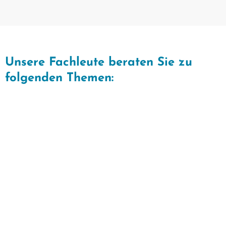
Unsere Fachleute beraten Sie zu
folgenden Themen: