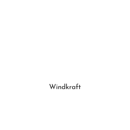
Windkraft