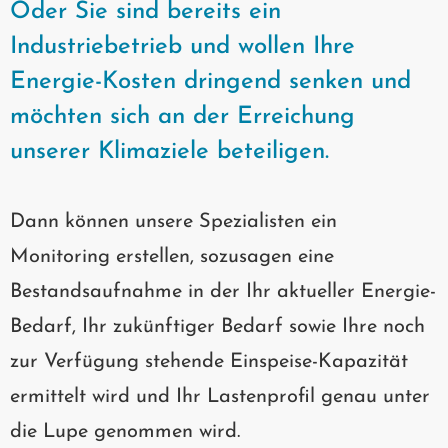
Oder Sie sind bereits ein
Industriebetrieb und wollen Ihre
Energie-Kosten dringend senken und
möchten sich an der Erreichung
unserer Klimaziele beteiligen.
Dann können unsere Spezialisten ein
Monitoring erstellen, sozusagen eine
Bestandsaufnahme in der Ihr aktueller Energie-
Bedarf, Ihr zukünftiger Bedarf sowie Ihre noch
zur Verfügung stehende Einspeise-Kapazität
ermittelt wird und Ihr Lastenprofil genau unter
die Lupe genommen wird.