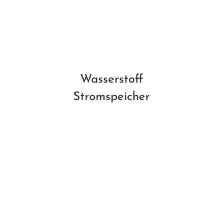
Wasserstoff
Stromspeicher