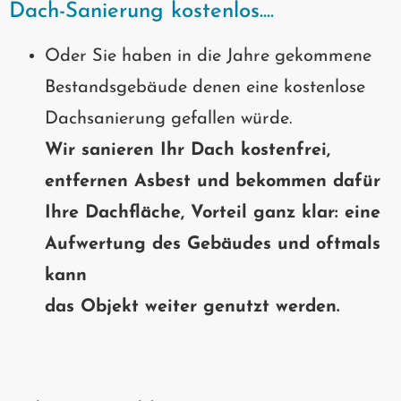
Dach-Sanierung kostenlos....
Oder Sie haben in die Jahre gekommene
Bestandsgebäude denen eine kostenlose
Dachsanierung gefallen würde.
Wir sanieren Ihr Dach kostenfrei,
entfernen Asbest und bekommen dafür
Ihre Dachfläche, Vorteil ganz klar: eine
Aufwertung des Gebäudes und oftmals
kann
das Objekt weiter genutzt werden.