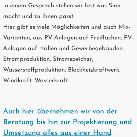
In einem Gespräch stellen wir fest was Sinn
macht und zu Ihnen passt.
Hier gibt es viele Möglichkeiten und auch Mix-
Varianten, aus PV-Anlagen auf Freiflächen, PV-
Anlagen auf Hallen und Gewerbegebäuden,
Stromproduktion, Stromspeicher,
Wasserstoffproduktion, Blockheizkraftwerk,
Windkraft, Wasserkraft…
Auch hier übernehmen wir von der
Beratung bis hin zur Projektierung und
Umsetzung alles aus einer Hand
.