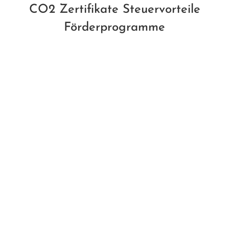
CO2 Zertifikate Steuervorteile
Förderprogramme