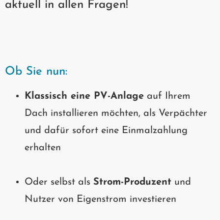
aktuell in allen Fragen!
Ob Sie nun:
Klassisch eine PV-Anlage
auf Ihrem
Dach installieren möchten, als Verpächter
und dafür sofort eine Einmalzahlung
erhalten
Oder selbst als
Strom-Produzent
und
Nutzer von Eigenstrom investieren