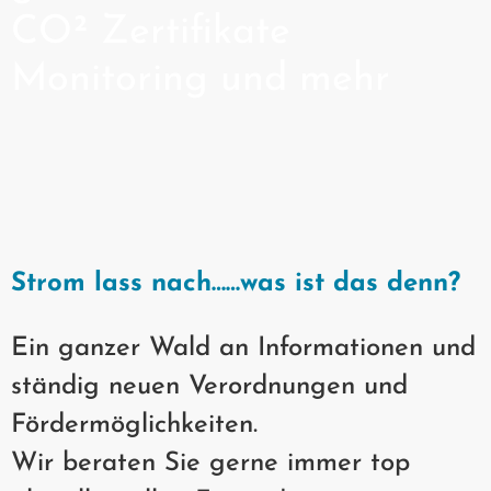
CO² Zertifikate
Monitoring und mehr
Strom lass nach……was ist das denn?
Ein ganzer Wald an Informationen und
ständig neuen Verordnungen und
Fördermöglichkeiten.
Wir beraten Sie gerne immer top