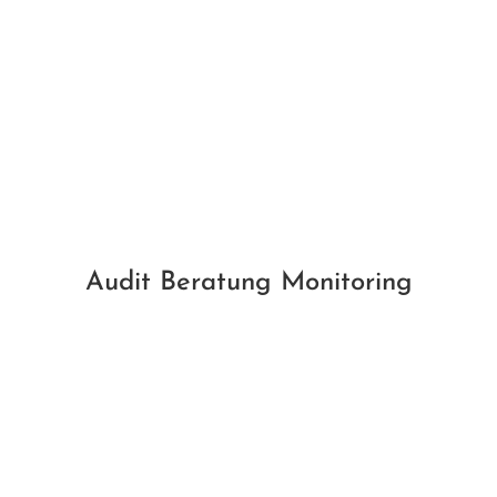
Audit Beratung Monitoring