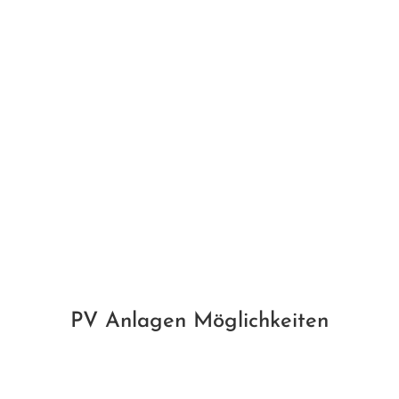
PV Anlagen Möglichkeiten