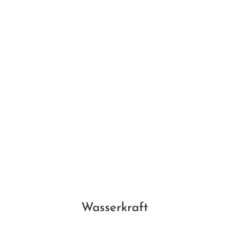
Wasserkraft